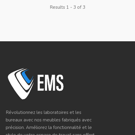
Results 1 - 3 of 3
Révolutionnez les laboratoires et les
bureaux avec nos meubles fabriqués avec
précision. Améliorez la fonctionnalité et le