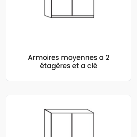
Armoires moyennes a 2
étagères et a clé