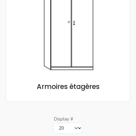
Armoires étagères
Display #