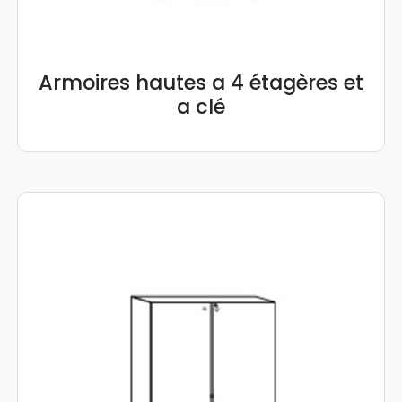
Armoires hautes a 4 étagères et
a clé